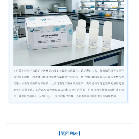
【返回列表】