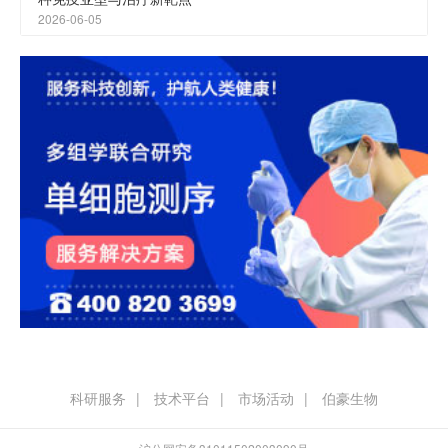
2026-06-05
科研服务
技术平台
市场活动
伯豪生物