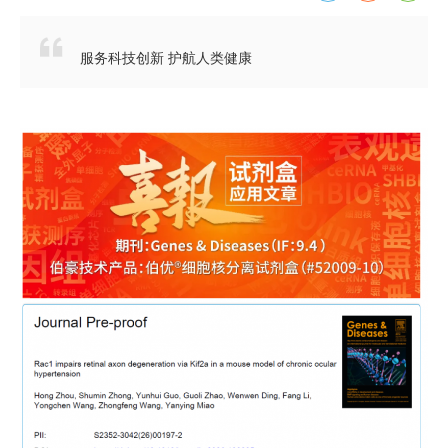

服务科技创新 护航人类健康