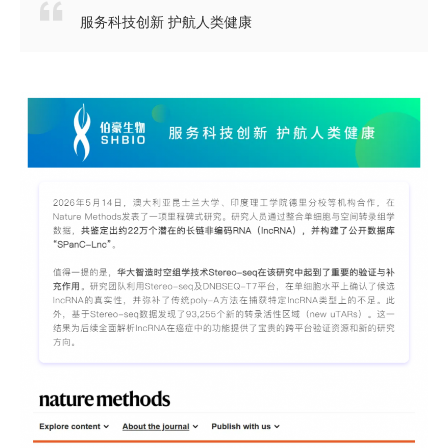

服务科技创新 护航人类健康