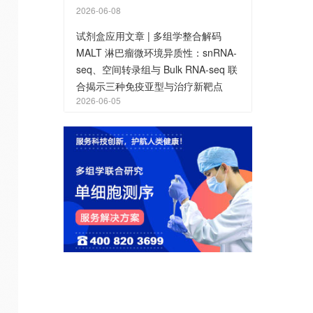
2026-06-08
试剂盒应用文章 | 多组学整合解码
MALT 淋巴瘤微环境异质性：snRNA-
seq、空间转录组与 Bulk RNA-seq 联
合揭示三种免疫亚型与治疗新靶点
2026-06-05