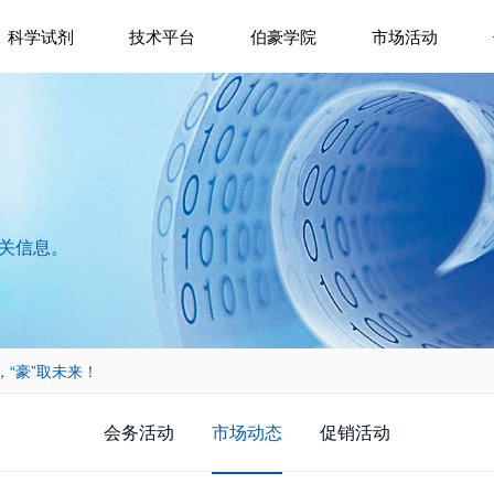
科学试剂
技术平台
伯豪学院
市场活动
相关信息。
遇，“豪”取未来！
会务活动
市场动态
促销活动