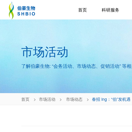
首页
科研服务
市场活动
了解伯豪生物: “会务活动、市场动态、促销活动” 等
首页
市场活动
市场动态
春招 ing：“伯”发机