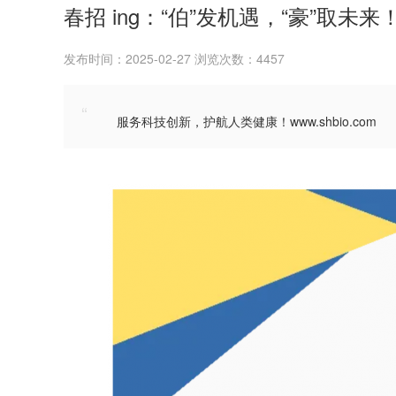
春招 ing：“伯”发机遇，“豪”取未来
发布时间：2025-02-27 浏览次数：4457
“
服务科技创新，护航人类健康！www.shbio.com