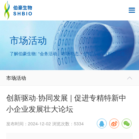

市场活动
了解伯豪生物: “会务活动、市场动态、促销活动” 等相关信息。
市场活动

创新驱动·协同发展 | 促进专精特新中
小企业发展壮大论坛
发布时间：2024-12-02 浏览次数：5334