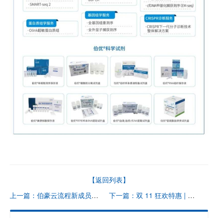
【返回列表】
上一篇：伯豪云流程新成员 | mRNA 分析云流程正式上线！
下一篇：双 11 狂欢特惠 | 限时限量抢！