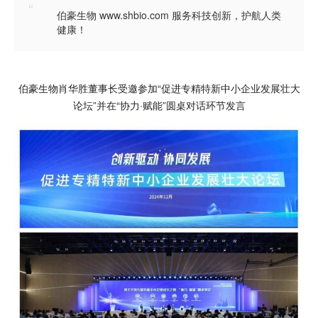
“
伯豪生物 www.shbio.com 服务科技创新，护航人类
健康！
伯豪生物肖华胜董事长受邀参加“促进专精特新中小企业发展壮大
论坛”并在“协力·赋能”圆桌对话环节发言