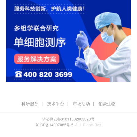
科研服务
技术平台
市场活动
伯豪生物
沪公网安备31011502003090号
沪ICP备14007085号-5
. ALL Rights Res