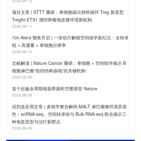
2026-06-12
项目文章 | STTT 重磅：单细胞揭示肺癌循环 Treg 新亚型
Tregfci ETS1 调控肿瘤免疫微环境新机制
2026-06-11
10x Atera 预售开启 | 一张切片解锁空间组学新纪元：全转录
组 + 高通量 + 单细胞分辨率
2026-06-10
文献解读 | Nature Cancer 重磅：单细胞 + 空间组学揭示 B
细胞淋巴瘤“组织结构崩塌”的关键机制
2026-06-09
首个妊娠全周期母胎界面时空图谱登 Nature
2026-06-08
试剂盒应用文章 | 多组学整合解码 MALT 淋巴瘤微环境异质
性：snRNA-seq、空间转录组与 Bulk RNA-seq 联合揭示三
种免疫亚型与治疗新靶点
2026-06-05