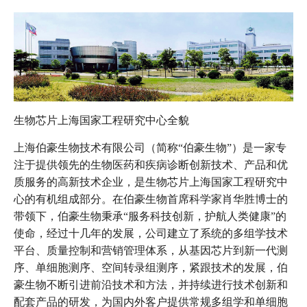
生物芯片上海国家工程研究中心全貌
上海伯豪生物技术有限公司（简称“伯豪生物”）是一家专
注于提供领先的生物医药和疾病诊断创新技术、产品和优
质服务的高新技术企业，是生物芯片上海国家工程研究中
心的有机组成部分。在伯豪生物首席科学家肖华胜博士的
带领下，伯豪生物秉承“服务科技创新，护航人类健康”的
使命，经过十几年的发展，公司建立了系统的多组学技术
平台、质量控制和营销管理体系，从基因芯片到新一代测
序、单细胞测序、空间转录组测序，紧跟技术的发展，伯
豪生物不断引进前沿技术和方法，并持续进行技术创新和
配套产品的研发，为国内外客户提供常规多组学和单细胞