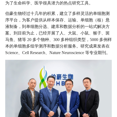
为了生命科学、医学很具潜力的热点研究工具。
伯豪生物经过十几年的积累，建立了多样灵活的单细胞测
序平台，为客户提供从样本保存、运输、单细胞（核）悬
液制备，到单细胞分选、建库和数据分析的一站式解决方
案。到目前为止，已经开展了人、大鼠、小鼠、猴子、斑
马鱼、猪等 20 多个物种、300 多种组织类型，5000 多例样
本的单细胞多组学测序和数据分析服务。研究成果发表在
Science、Cell Research、Nature Neuroscience 等专业期刊。