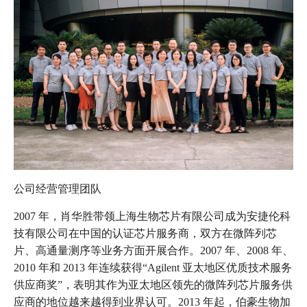
公司经营管理团队
2007 年，肖华胜带领上海生物芯片有限公司成为安捷伦科
技有限公司在中国的认证芯片服务商，双方在微阵列芯
片、高通量测序等业务方面开展合作。2007 年、2008 年、
2010 年和 2013 年连续获得“Agilent 亚太地区优质技术服务
供应商奖”，表明其作为亚太地区领先的微阵列芯片服务供
应商的地位越来越得到业界认可。2013 年起，伯豪生物加