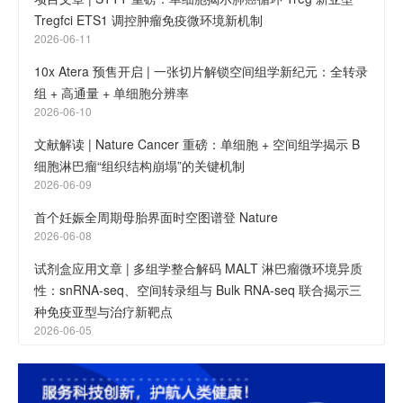
Tregfci ETS1 调控肿瘤免疫微环境新机制
2026-06-11
10x Atera 预售开启 | 一张切片解锁空间组学新纪元：全转录
组 + 高通量 + 单细胞分辨率
2026-06-10
文献解读 | Nature Cancer 重磅：单细胞 + 空间组学揭示 B
细胞淋巴瘤“组织结构崩塌”的关键机制
2026-06-09
首个妊娠全周期母胎界面时空图谱登 Nature
2026-06-08
试剂盒应用文章 | 多组学整合解码 MALT 淋巴瘤微环境异质
性：snRNA-seq、空间转录组与 Bulk RNA-seq 联合揭示三
种免疫亚型与治疗新靶点
2026-06-05