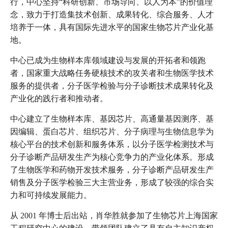
行，中心坚持“科研创新、市场导向、以人为本”的价值理
念，致力于打造集技术创新、成果转化、综合服务、人才
培养于一体，具有国际先进水平的国家生物芯片产业化基
地。
中心已成为生物样本库领域建设与发展的开拓者和领跑
者，国家重大战略任务硬核技术的攻关者和生物医学技术
服务的提供者，分子医学检验与分子诊断技术成果转化及
产业化的践行者和推动者。
中心建立了生物样本库、基因芯片、高通量基因测序、基
因编辑、蛋白芯片、组织芯片、分子病理与生物信息学为
核心平台的技术创新和服务体系，以分子医学检测技术与
分子诊断产品研发生产为核心竞争力的产业化体系。形成
了生物医学和药物开发技术服务，分子诊断产品研发生产
销售及分子医学检验三大主营业务，形成了较强的综合实
力和可持续发展能力。
从 2001 年博士后出站，肖华胜就参加了生物芯片上海国家