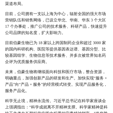
渠道布局。
目前，公司拥有一支以上海为中心，辐射全国的强大市场
营销队伍和销售网络，已设立华北、华南、华东 3 个大区
17 个办事处，推广公司的技术服务、科研产品，快速提升
公司品牌的知名度，扩大影响力。
目前伯豪生物已为 18 家以上跨国制药企业和超过 3000 家
的国内科研机构、医院等提供基因表达谱、基因分型、比
较基因组学、生物信息等技术服务、并多次被世界知名药
企评为优质服务供应商。
未来，伯豪生物将继续面向科技和医疗市场，整合资源，
明确重点，加强创新产品的研发和生产。加快实现“服务 +
产品”向“产品 + 服务”的经营模式转变。实现产品服务化，
服务产品化。
科学无止境，精神永流传。习近平总书记在科学家座谈会
上强调指出：“科学成就离不开精神支撑。科学家精神是科