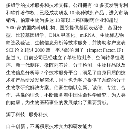
多组学的技术服务和技术支撑。公司拥有 40 多项发明专利
和软件著作权，已经成功研发 10 余种试剂产品，进入市场
销售。伯豪生物为多达 18 家以上跨国制药企业和超过
3000 家的国内科研机构、医院提供基因表达谱、基因分
型、比较基因组学、DNA 甲基化、miRNA、生物标志物
筛选及验证、生物信息分析等技术服务，并协助客户发表
SCI 论文超过 2000 篇，平均影响因子（Impact Factor, IF）
超过 5。目前公司已经建立了单细胞测序、空间转录组测
序、新一代测序、微阵列芯片、分子检测、生物样品以及
生物信息分析等 7 个技术服务平台，满足了自身日后的技
术和产品研发发展需求，同时也为客户提供了系统的分子
生物学研究解决方案。伯豪生物以创新、诚信、专注、合
作、共赢的理念，不断服务着中国生命科学研究，为人类
的健康，为生物医药事业的发展做出了重要贡献。
源于科技 服务科技
自主创新，不断积累技术实力和研发能力