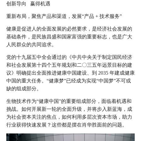
创新导向 赢得机遇
重新布局，聚焦产品和渠道，发展“产品 + 技术服务”
健康是促进人的全面发展的必然要求，是经济社会发展的
基础条件，是民族昌盛和国家富强的重要标志，也是广大
人民群众的共同追求。
党的十九届五中全会通过的《中共中央关于制定国民经济
和社会发展第十四个五年规划和二〇三五年远景目标的建
议》明确提出全面推进健康中国建设、到 2035 年建成健康
中国的重大任务。“健康梦”已经成为实现“中国梦”不可或
缺的组成部分。
生物技术作为“健康中国”的重要组成部分，面临着机遇和
挑战。如何开展新一轮的全面升级，并将步入新蓝海，成
为社会资本关注的焦点，如何利用多层次资本市场，助力
行业获得快速发展？这些都是摆在肖华胜面前的问题。