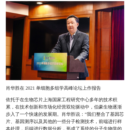
肖华胜在 2021 单细胞多组学高峰论坛上作报告
依托于在生物芯片上海国家工程研究中心多年的技术积
累，在技术创新和市场化经营双轮驱动中，伯豪生物逐渐
步入了一个快速的发展期。肖华胜说：“我们整合了基因芯
片、基因测序以及其他的一些分子检测技术，前端进行样
本处理，后端进行数据分析，形成了系统的分子生物学的