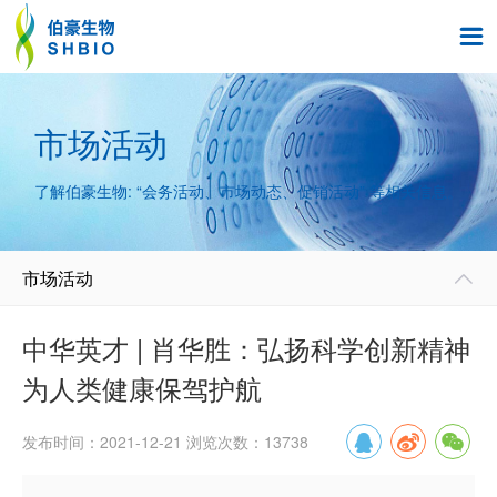

市场活动
了解伯豪生物: “会务活动、市场动态、促销活动” 等相关信息。
市场活动

中华英才 | 肖华胜：弘扬科学创新精神
为人类健康保驾护航
发布时间：2021-12-21 浏览次数：13738