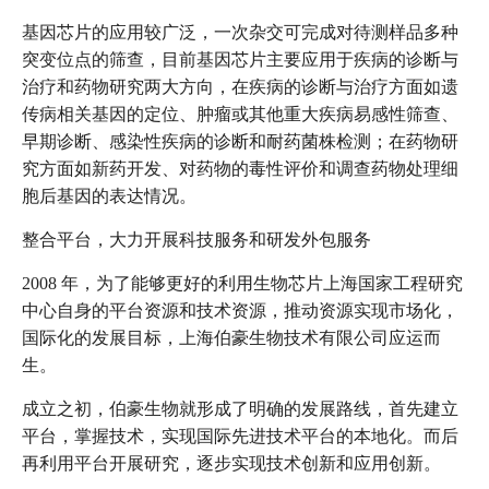
基因芯片的应用较广泛，一次杂交可完成对待测样品多种
突变位点的筛查，目前基因芯片主要应用于疾病的诊断与
治疗和药物研究两大方向，在疾病的诊断与治疗方面如遗
传病相关基因的定位、肿瘤或其他重大疾病易感性筛查、
早期诊断、感染性疾病的诊断和耐药菌株检测；在药物研
究方面如新药开发、对药物的毒性评价和调查药物处理细
胞后基因的表达情况。
整合平台，大力开展科技服务和研发外包服务
2008 年，为了能够更好的利用生物芯片上海国家工程研究
中心自身的平台资源和技术资源，推动资源实现市场化，
国际化的发展目标，上海伯豪生物技术有限公司应运而
生。
成立之初，伯豪生物就形成了明确的发展路线，首先建立
平台，掌握技术，实现国际先进技术平台的本地化。而后
再利用平台开展研究，逐步实现技术创新和应用创新。