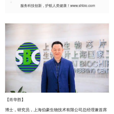
“
服务科技创新，护航人类健康！www.shbio.com
【肖华胜】
博士，研究员，上海伯豪生物技术有限公司总经理兼首席