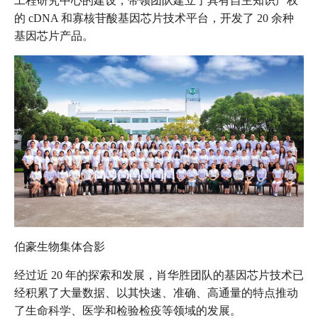
工程研究中心的建设，带领团队建立了具有自主知识产权
的 cDNA 和寡核苷酸基因芯片技术平台，开发了 20 余种
基因芯片产品。
伯豪生物集体合影
经过近 20 年的探索和发展，肖华胜团队的基因芯片技术已
经积累了大量数据、以其快速、准确、高通量的特点推动
了生命科学、医学和检验检疫等领域的发展。