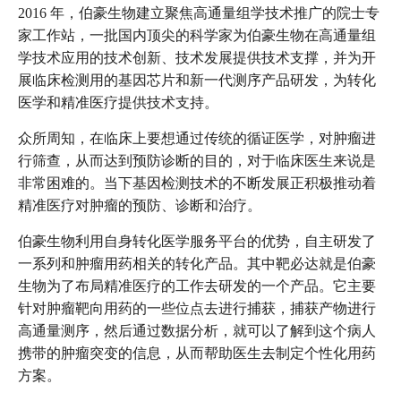
2016 年，伯豪生物建立聚焦高通量组学技术推广的院士专
家工作站，一批国内顶尖的科学家为伯豪生物在高通量组
学技术应用的技术创新、技术发展提供技术支撑，并为开
展临床检测用的基因芯片和新一代测序产品研发，为转化
医学和精准医疗提供技术支持。
众所周知，在临床上要想通过传统的循证医学，对肿瘤进
行筛查，从而达到预防诊断的目的，对于临床医生来说是
非常困难的。当下基因检测技术的不断发展正积极推动着
精准医疗对肿瘤的预防、诊断和治疗。
伯豪生物利用自身转化医学服务平台的优势，自主研发了
一系列和肿瘤用药相关的转化产品。其中靶必达就是伯豪
生物为了布局精准医疗的工作去研发的一个产品。它主要
针对肿瘤靶向用药的一些位点去进行捕获，捕获产物进行
高通量测序，然后通过数据分析，就可以了解到这个病人
携带的肿瘤突变的信息，从而帮助医生去制定个性化用药
方案。