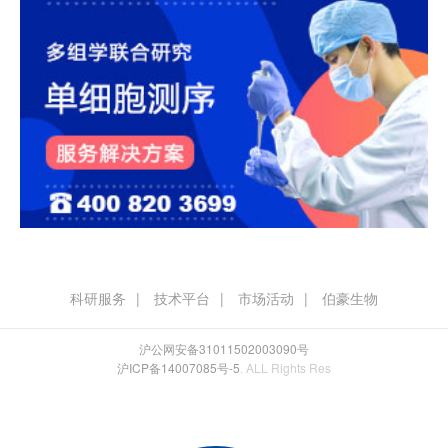
科研服务
技术平台
市场活动
伯豪生物
沪公网安备31011502003090号
沪ICP备14007085号-5
. ALL Rights Res