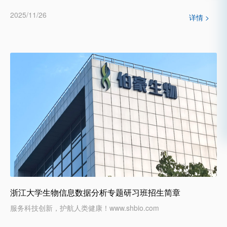
2025/11/26
详情 >
浙江大学生物信息数据分析专题研习班招生简章
服务科技创新，护航人类健康！www.shbio.com