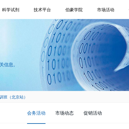
科学试剂
技术平台
伯豪学院
市场活动
相关信息。
培训班（北京站）
会务活动
市场动态
促销活动