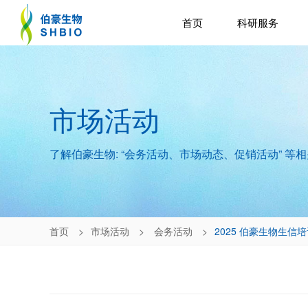
首页
科研服务
市场活动
了解伯豪生物: “会务活动、市场动态、促销活动” 等
首页
市场活动
会务活动
2025 伯豪生物生信