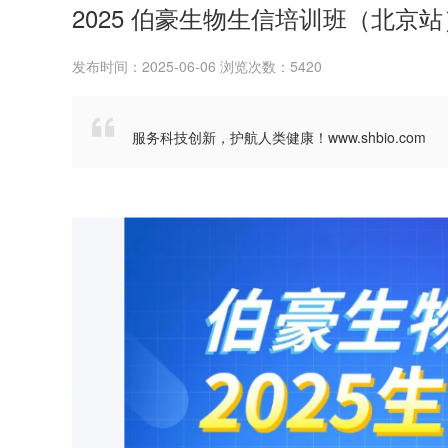
2025 伯豪生物生信培训班（北京站
发布时间：2025-06-06 浏览次数：5420

服务科技创新，护航人类健康！www.shbio.com