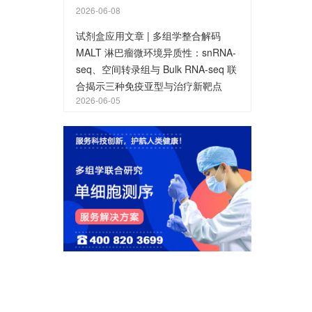
2026-06-08
试剂盒应用文章 | 多组学整合解码
MALT 淋巴瘤微环境异质性：snRNA-
seq、空间转录组与 Bulk RNA-seq 联
合揭示三种免疫亚型与治疗新靶点
2026-06-05