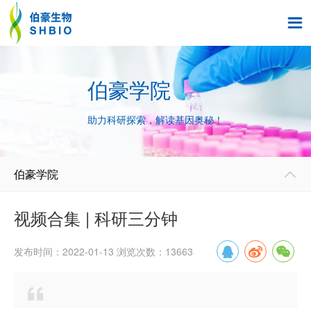

伯豪学院
助力科研探索，解读基因奥秘！
伯豪学院

视频合集 | 科研三分钟
发布时间：2022-01-13 浏览次数：13663
