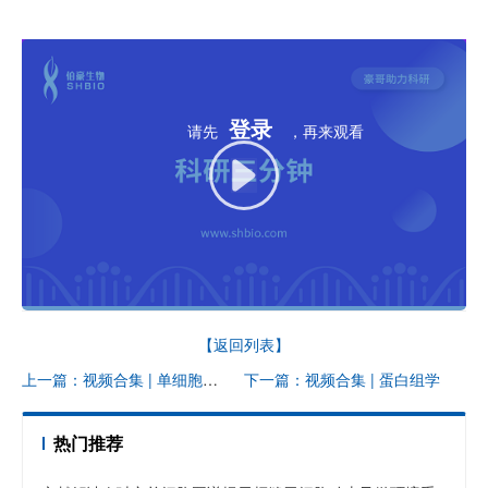
登录
请先
，再来观看
【返回列表】
上一篇：视频合集 | 单细胞空间多组学研讨会
下一篇：视频合集 | 蛋白组学
热门推荐