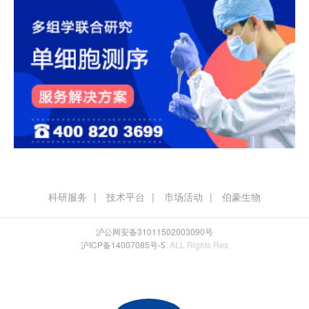
科研服务
技术平台
市场活动
伯豪生物
沪公网安备31011502003090号
沪ICP备14007085号-5
. ALL Rights Res