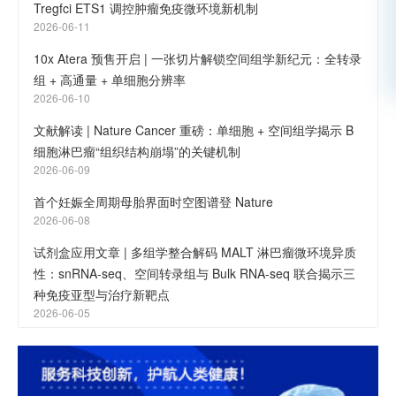
Tregfci ETS1 调控肿瘤免疫微环境新机制
2026-06-11
10x Atera 预售开启 | 一张切片解锁空间组学新纪元：全转录
组 + 高通量 + 单细胞分辨率
2026-06-10
文献解读 | Nature Cancer 重磅：单细胞 + 空间组学揭示 B
细胞淋巴瘤“组织结构崩塌”的关键机制
2026-06-09
首个妊娠全周期母胎界面时空图谱登 Nature
2026-06-08
试剂盒应用文章 | 多组学整合解码 MALT 淋巴瘤微环境异质
性：snRNA-seq、空间转录组与 Bulk RNA-seq 联合揭示三
种免疫亚型与治疗新靶点
2026-06-05