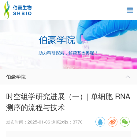

伯豪学院
助力科研探索，解读基因奥秘！
伯豪学院

时空组学研究进展（一）| 单细胞 RNA
测序的流程与技术
发布时间：2025-01-06 浏览次数：3770