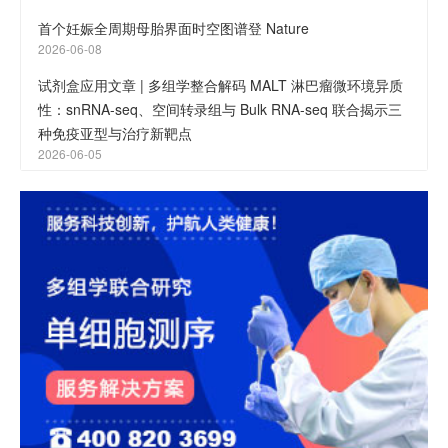
首个妊娠全周期母胎界面时空图谱登 Nature
2026-06-08
试剂盒应用文章 | 多组学整合解码 MALT 淋巴瘤微环境异质
性：snRNA-seq、空间转录组与 Bulk RNA-seq 联合揭示三
种免疫亚型与治疗新靶点
2026-06-05