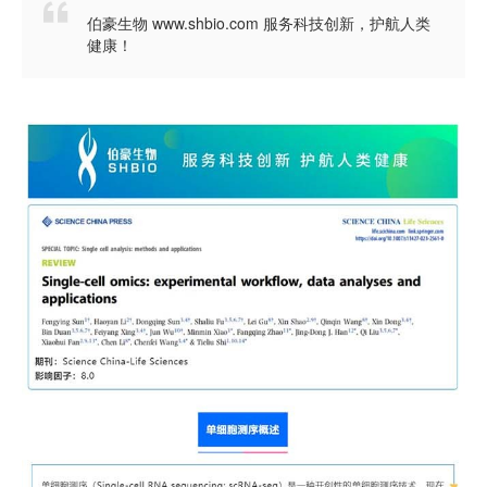

伯豪生物 www.shbio.com 服务科技创新，护航人类
健康！