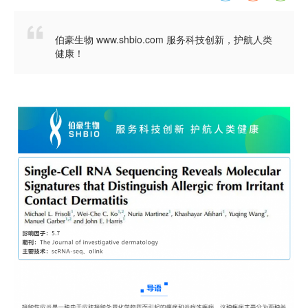

伯豪生物 www.shbio.com 服务科技创新，护航人类
健康！