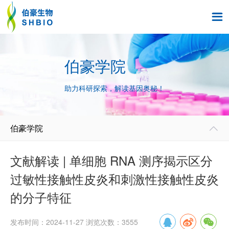

伯豪学院
助力科研探索，解读基因奥秘！
伯豪学院

文献解读 | 单细胞 RNA 测序揭示区分
过敏性接触性皮炎和刺激性接触性皮炎
的分子特征
发布时间：2024-11-27 浏览次数：3555