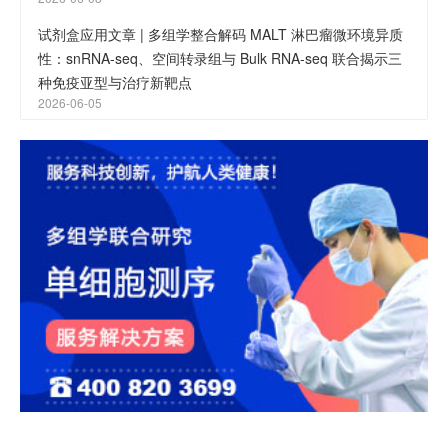
试剂盒应用文章 | 多组学整合解码 MALT 淋巴瘤微环境异质
性：snRNA-seq、空间转录组与 Bulk RNA-seq 联合揭示三
种免疫亚型与治疗新靶点
2026-06-05