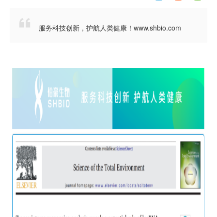

服务科技创新，护航人类健康！www.shbio.com