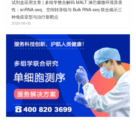
试剂盒应用文章 | 多组学整合解码 MALT 淋巴瘤微环境异质
性：snRNA-seq、空间转录组与 Bulk RNA-seq 联合揭示三
种免疫亚型与治疗新靶点
2026-06-05