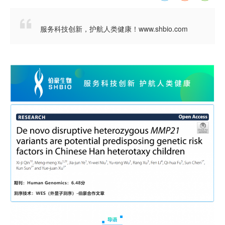

服务科技创新，护航人类健康！www.shbio.com