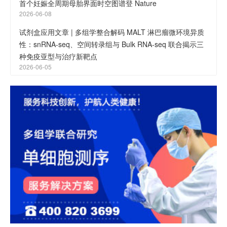
首个妊娠全周期母胎界面时空图谱登 Nature
2026-06-08
试剂盒应用文章 | 多组学整合解码 MALT 淋巴瘤微环境异质
性：snRNA-seq、空间转录组与 Bulk RNA-seq 联合揭示三
种免疫亚型与治疗新靶点
2026-06-05