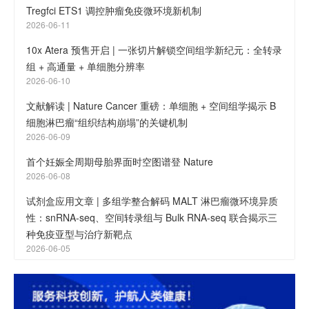
Tregfci ETS1 调控肿瘤免疫微环境新机制
2026-06-11
10x Atera 预售开启 | 一张切片解锁空间组学新纪元：全转录
组 + 高通量 + 单细胞分辨率
2026-06-10
文献解读 | Nature Cancer 重磅：单细胞 + 空间组学揭示 B
细胞淋巴瘤“组织结构崩塌”的关键机制
2026-06-09
首个妊娠全周期母胎界面时空图谱登 Nature
2026-06-08
试剂盒应用文章 | 多组学整合解码 MALT 淋巴瘤微环境异质
性：snRNA-seq、空间转录组与 Bulk RNA-seq 联合揭示三
种免疫亚型与治疗新靶点
2026-06-05