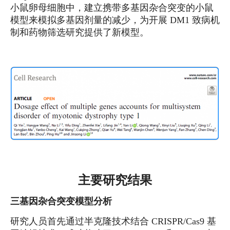
小鼠卵母细胞中，建立携带多基因杂合突变的小鼠
模型来模拟多基因剂量的减少，为开展 DM1 致病机
制和药物筛选研究提供了新模型。
主要研究结果
三基因杂合突变模型分析
研究人员首先通过半克隆技术结合 CRISPR/Cas9 基