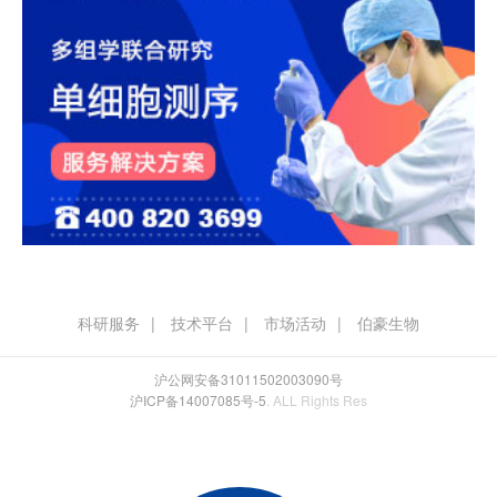
科研服务
技术平台
市场活动
伯豪生物
沪公网安备31011502003090号
沪ICP备14007085号-5
. ALL Rights Res