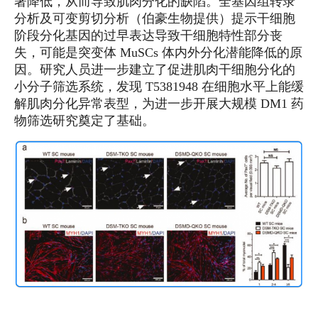
著降低，从而导致肌肉分化的缺陷。全基因组转录
分析及可变剪切分析（伯豪生物提供）提示干细胞
阶段分化基因的过早表达导致干细胞特性部分丧
失，可能是突变体 MuSCs 体内外分化潜能降低的原
因。研究人员进一步建立了促进肌肉干细胞分化的
小分子筛选系统，发现 T5381948 在细胞水平上能缓
解肌肉分化异常表型，为进一步开展大规模 DM1 药
物筛选研究奠定了基础。