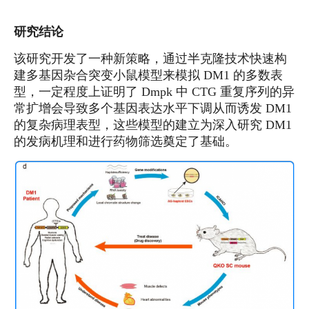
研究结论
该研究开发了一种新策略，通过半克隆技术快速构
建多基因杂合突变小鼠模型来模拟 DM1 的多数表
型，一定程度上证明了 Dmpk 中 CTG 重复序列的异
常扩增会导致多个基因表达水平下调从而诱发 DM1
的复杂病理表型，这些模型的建立为深入研究 DM1
的发病机理和进行药物筛选奠定了基础。