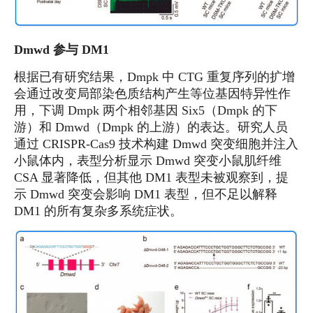
Dmwd 参与 DM1
根据已有研究结果，Dmpk 中 CTG 重复序列的扩增
会通过改变局部染色质结构产生等位基因特异性作
用，下调 Dmpk 两个相邻基因 Six5（Dmpk 的下
游）和 Dmwd（Dmpk 的上游）的表达。研究人员
通过 CRISPR-Cas9 技术构建 Dmwd 突变细胞并注入
小鼠体内，表型分析显示 Dmwd 突变小鼠肌纤维
CSA 显著降低，但其他 DM1 表型未被观察到，提
示 Dmwd 突变会影响 DM1 表型，但不足以解释
DM1 的所有复杂多系统症状。