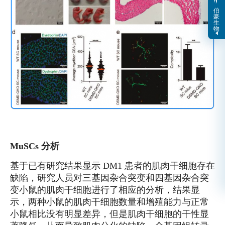
伯
豪
生
物
MuSCs 分析
基于已有研究结果显示 DM1 患者的肌肉干细胞存在
缺陷，研究人员对三基因杂合突变和四基因杂合突
变小鼠的肌肉干细胞进行了相应的分析，结果显
示，两种小鼠的肌肉干细胞数量和增殖能力与正常
小鼠相比没有明显差异，但是肌肉干细胞的干性显