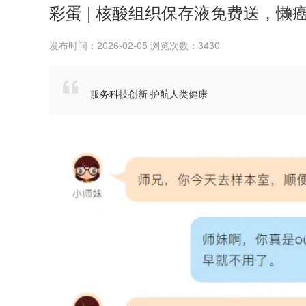
彩蛋 | 核酸组织保存液免费送，懒
发布时间：2026-02-05 浏览次数：3430

服务科技创新 护航人类健康