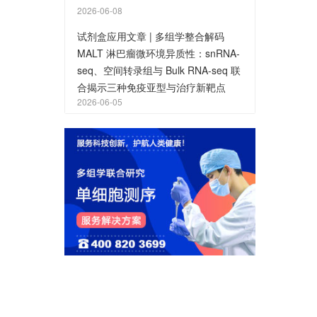
2026-06-08
试剂盒应用文章 | 多组学整合解码
MALT 淋巴瘤微环境异质性：snRNA-
seq、空间转录组与 Bulk RNA-seq 联
合揭示三种免疫亚型与治疗新靶点
2026-06-05