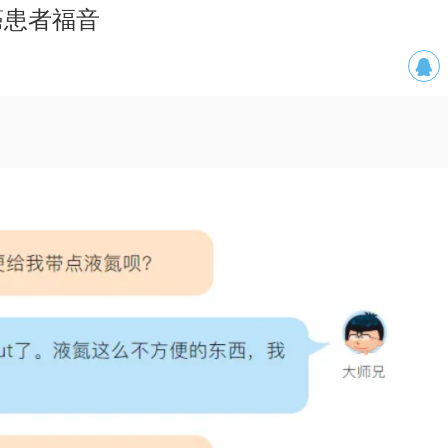
癌患者福音