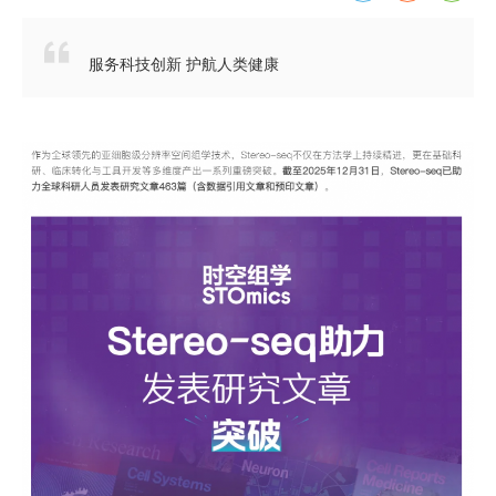

服务科技创新 护航人类健康