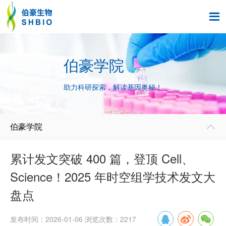

伯豪学院
助力科研探索，解读基因奥秘！
伯豪学院

累计发文突破 400 篇，登顶 Cell、
Science！2025 年时空组学技术发文大
盘点
发布时间：2026-01-06 浏览次数：2217