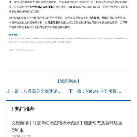
【返回列表】
上一篇：八月高分文献速递 | 空间转录组系列
下一篇：Nature 主刊项目文章 | 组成型活性胰高血糖素受体驱动鸟类高血糖
热门推荐
文献解读 | 时空单细胞图谱揭示颅缝干细胞动态及微环境重
塑机制
2026-06-22