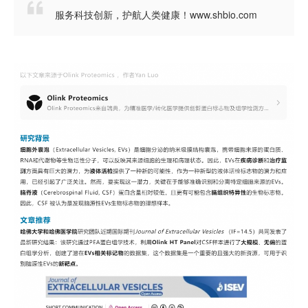

服务科技创新，护航人类健康！www.shbio.com