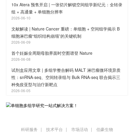
10x Atera 预售开启 | 一张切片解锁空间组学新纪元：全转录
组 + 高通量 + 单细胞分辨率
2026-06-10
文献解读 | Nature Cancer 重磅：单细胞 + 空间组学揭示 B
细胞淋巴瘤“组织结构崩塌”的关键机制
2026-06-09
首个妊娠全周期母胎界面时空图谱登 Nature
2026-06-08
试剂盒应用文章 | 多组学整合解码 MALT 淋巴瘤微环境异质
性：snRNA-seq、空间转录组与 Bulk RNA-seq 联合揭示三
种免疫亚型与治疗新靶点
2026-06-05
科研服务
技术平台
市场活动
伯豪生物