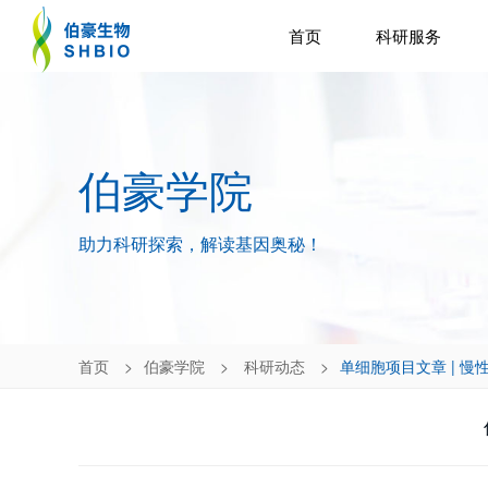
首页
科研服务
伯豪学院
助力科研探索，解读基因奥秘！
首页
伯豪学院
科研动态
单细胞项目文章 | 