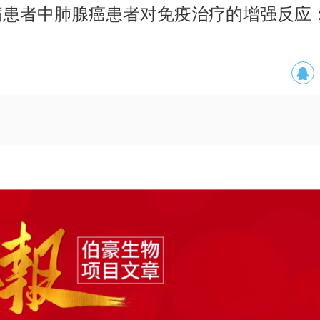
疾病患者中肺腺癌患者对免疫治疗的增强反应