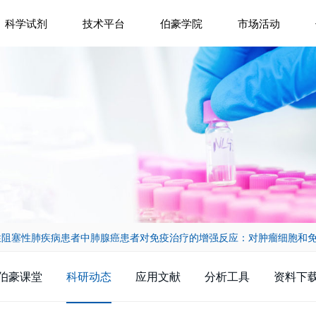
科学试剂
技术平台
伯豪学院
市场活动
慢性阻塞性肺疾病患者中肺腺癌患者对免疫治疗的增强反应：对肿瘤细胞和
伯豪课堂
科研动态
应用文献
分析工具
资料下