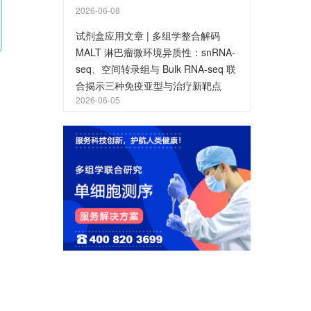
2026-06-08
试剂盒应用文章 | 多组学整合解码
MALT 淋巴瘤微环境异质性：snRNA-
seq、空间转录组与 Bulk RNA-seq 联
合揭示三种免疫亚型与治疗新靶点
2026-06-05