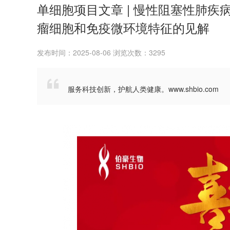
单细胞项目文章 | 慢性阻塞性肺
瘤细胞和免疫微环境特征的见解
发布时间：2025-08-06 浏览次数：3295

服务科技创新，护航人类健康。www.shbio.com