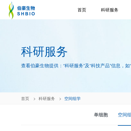
首页
科研服务
科研服务
查看伯豪生物提供：“科研服务”及“科技产品”信息，如
首页
科研服务
空间组学
单细胞
空间