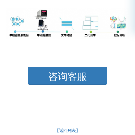
咨询客服
【返回列表】