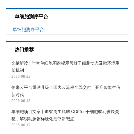
单细胞测序平台
单细胞测序平台
热门推荐
文献解读 | 时空单细胞图谱揭示颅缝干细胞动态及微环境重
塑机制
2026-06-22
伯豪云平台重磅升级！四大云流程全线交付，开启智能生信
新时代！
2026-06-18
单细胞项目文章丨血管周围脂肪 CD55+ 干细胞驱动斑块失
稳，解锁动脉粥样硬化治疗新靶点
2026-06-17