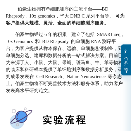
伯豪生物拥有单细胞测序的主流平台——BD
Rhapsody，10x genomics，华大 DNB C 系列平台等。
可为
客户提供大规模、灵活、全面的单细胞测序服务。
伯豪生物经过 6 年的积累，建立了包括 SMART-seq，
10x
Genomics 和 BD Rhapsody 的单细胞 RNA 测序平
台，为客户提供从样本保存、运输、单细胞悬液制备，到
单细胞分选、建库和数据分析的一站式解决方案。目前已
伯
豪
为来源于人、小鼠、大鼠、果蝇、斑马鱼、牛、羊等物种
生
物
的临床和科研样本提供了单细胞测序和数据分析服务，研
究成果发表在 Cell Research、Nature Neuroscience 等杂志
上。伯豪生物将不断完善技术方法和服务体系，助力客户
发表高水平研究论文。