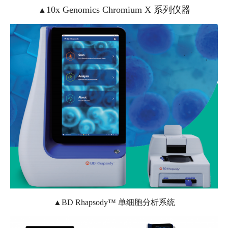
10x Genomics Chromium X 系列仪器
▲
▲BD Rhapsody™ 单细胞分析系统