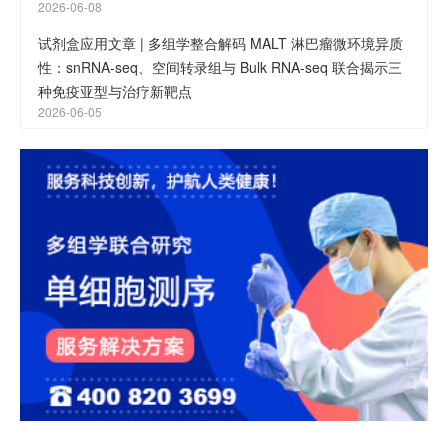
2026-06-08
试剂盒应用文章 | 多组学整合解码 MALT 淋巴瘤微环境异质
性：snRNA-seq、空间转录组与 Bulk RNA-seq 联合揭示三
种免疫亚型与治疗新靶点
2026-06-05