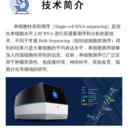
单细胞转录组测序（Single-cell RNA-sequencing）是指
在单细胞水平上对 RNA 进行高通量测序和分析的新技
术。不同于常规 Bulk Sequencing（组织或细胞群测序）得
到的结果只是大量细胞的平均表达水平，单细胞测序能够
深入挖掘细胞特异性的信息。目前，单细胞测序已广泛应
用于肿瘤异质性、免疫微环境、神经科学、胚胎发育、细
胞分化等领域的研究。