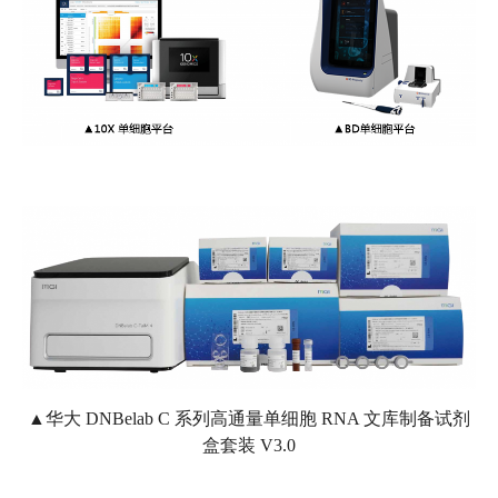
▲华大 DNBelab C 系列高通量单细胞 RNA 文库制备试剂
盒套装 V3.0